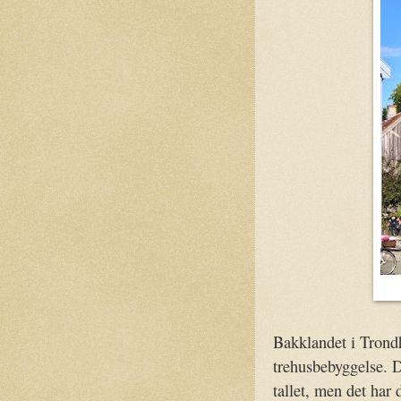
Bakklandet i Trond
trehusbebyggelse. 
tallet, men det har