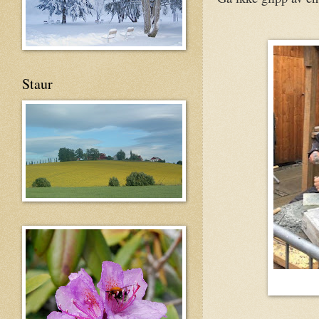
Staur