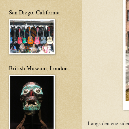
San Diego, California
British Museum, London
Langs den ene siden