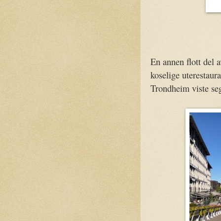
En annen flott del 
koselige uterestaura
Trondheim viste seg