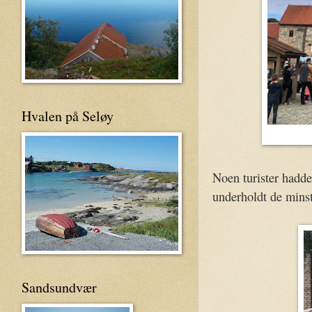
Hvalen på Seløy
Noen turister hadde
underholdt de minst
Sandsundvær