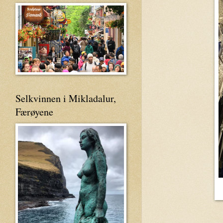
Selkvinnen i Mikladalur,
Færøyene